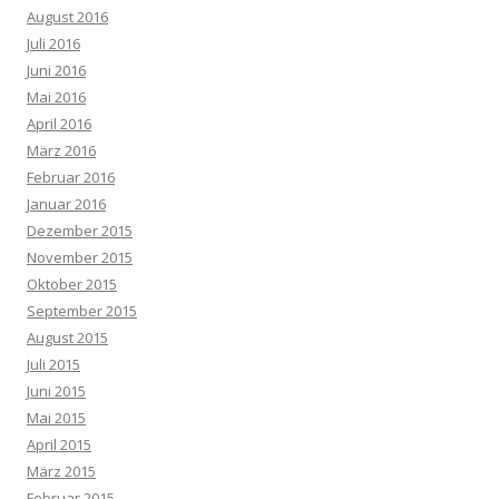
August 2016
Juli 2016
Juni 2016
Mai 2016
April 2016
März 2016
Februar 2016
Januar 2016
Dezember 2015
November 2015
Oktober 2015
September 2015
August 2015
Juli 2015
Juni 2015
Mai 2015
April 2015
März 2015
Februar 2015