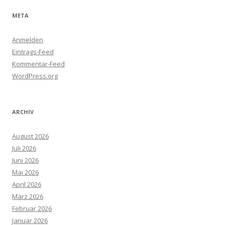
META
Anmelden
Eintrags-Feed
Kommentar-Feed
WordPress.org
ARCHIV
August 2026
Juli 2026
Juni 2026
Mai 2026
April 2026
März 2026
Februar 2026
Januar 2026