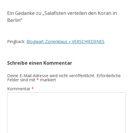
Ein Gedanke zu „
Salafisten verteilen den Koran in
Berlin
“
Pingback:
Blogwart Zonenklaus » VERSCHIEDENES
Schreibe einen Kommentar
Deine E-Mail-Adresse wird nicht veröffentlicht.
Erforderliche
Felder sind mit
*
markiert
Kommentar
*