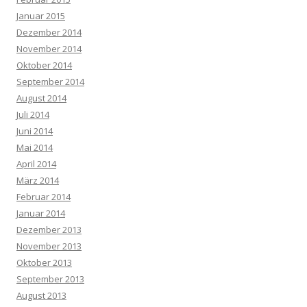
Januar 2015
Dezember 2014
November 2014
Oktober 2014
September 2014
August 2014
Juli 2014
Juni 2014
Mai 2014
April 2014
März 2014
Februar 2014
Januar 2014
Dezember 2013
November 2013
Oktober 2013
September 2013
August 2013