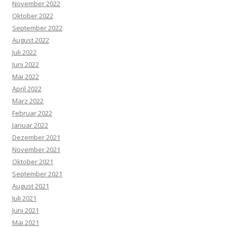
November 2022
Oktober 2022
September 2022
August 2022
Juli 2022
Juni 2022
Mai 2022
April 2022
März 2022
Februar 2022
Januar 2022
Dezember 2021
November 2021
Oktober 2021
September 2021
August 2021
Juli 2021
Juni 2021
Mai 2021