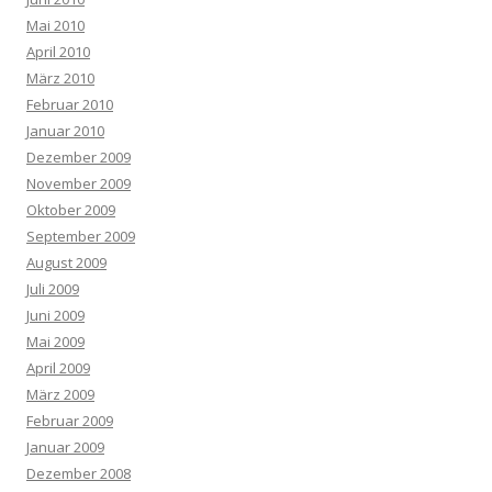
Mai 2010
April 2010
März 2010
Februar 2010
Januar 2010
Dezember 2009
November 2009
Oktober 2009
September 2009
August 2009
Juli 2009
Juni 2009
Mai 2009
April 2009
März 2009
Februar 2009
Januar 2009
Dezember 2008