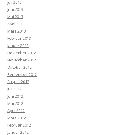
Juli 2013
Juni 2013
Mai 2013
April 2013
März 2013
Februar 2013
Januar 2013
Dezember 2012
November 2012
Oktober 2012
September 2012
August 2012
Juli 2012
Juni 2012
Mai 2012
April 2012
März 2012
Februar 2012
Januar 2012