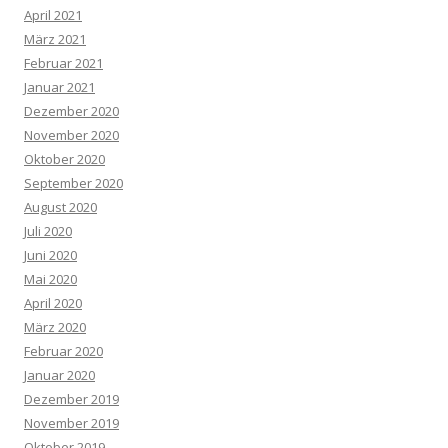
April 2021
März 2021
Februar 2021
Januar 2021
Dezember 2020
November 2020
Oktober 2020
September 2020
August 2020
Juli 2020
Juni 2020
Mai 2020
April 2020
März 2020
Februar 2020
Januar 2020
Dezember 2019
November 2019
Oktober 2019