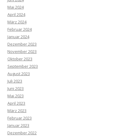
Mai 2024
April 2024
März 2024
Februar 2024
Januar 2024
Dezember 2023
November 2023
Oktober 2023
September 2023
August 2023
Juli 2023
Juni 2023
Mai 2023
April 2023
März 2023
Februar 2023
Januar 2023
Dezember 2022