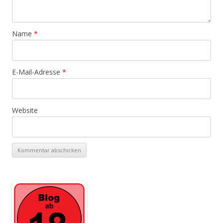
Name
*
E-Mail-Adresse
*
Website