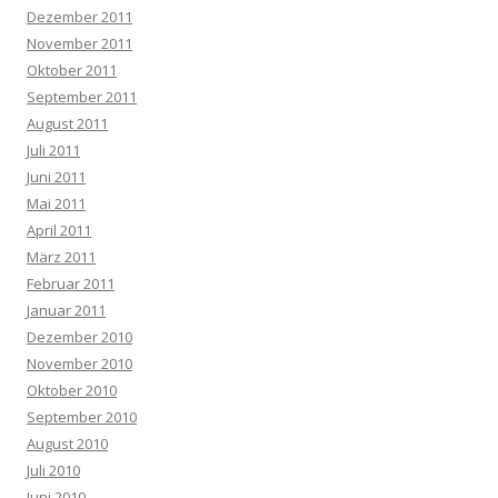
Dezember 2011
November 2011
Oktober 2011
September 2011
August 2011
Juli 2011
Juni 2011
Mai 2011
April 2011
März 2011
Februar 2011
Januar 2011
Dezember 2010
November 2010
Oktober 2010
September 2010
August 2010
Juli 2010
Juni 2010