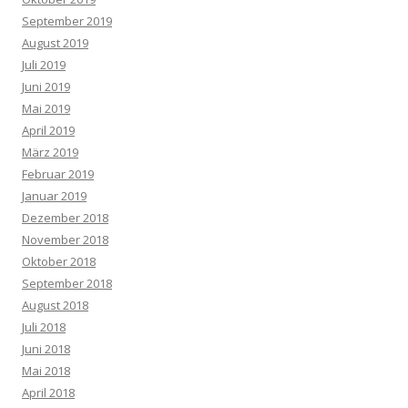
September 2019
August 2019
Juli 2019
Juni 2019
Mai 2019
April 2019
März 2019
Februar 2019
Januar 2019
Dezember 2018
November 2018
Oktober 2018
September 2018
August 2018
Juli 2018
Juni 2018
Mai 2018
April 2018