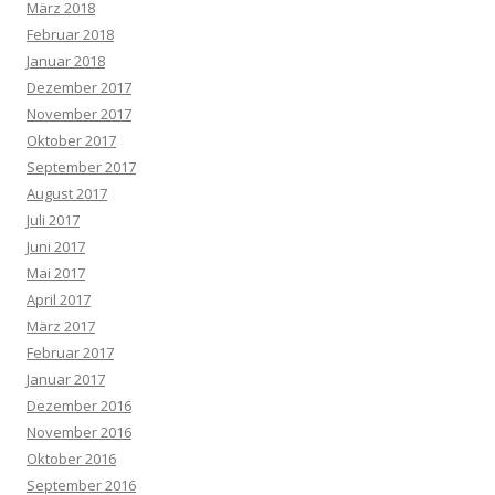
März 2018
Februar 2018
Januar 2018
Dezember 2017
November 2017
Oktober 2017
September 2017
August 2017
Juli 2017
Juni 2017
Mai 2017
April 2017
März 2017
Februar 2017
Januar 2017
Dezember 2016
November 2016
Oktober 2016
September 2016