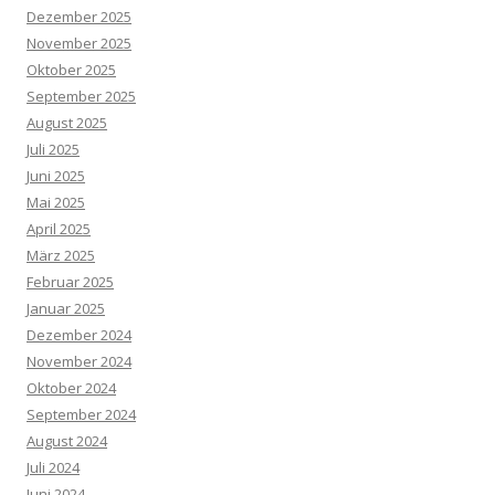
Dezember 2025
November 2025
Oktober 2025
September 2025
August 2025
Juli 2025
Juni 2025
Mai 2025
April 2025
März 2025
Februar 2025
Januar 2025
Dezember 2024
November 2024
Oktober 2024
September 2024
August 2024
Juli 2024
Juni 2024